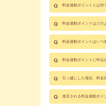
料金連動ポイントとは何
料金連動ポイントはどの
料金連動ポイントはいつ
料金連動ポイントに申込
引っ越しした場合、料金
進呈される料金連動ポイ