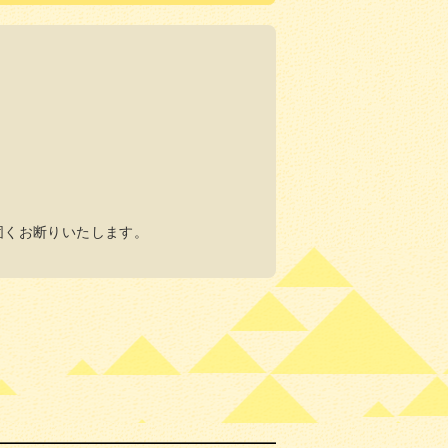
固くお断りいたします。