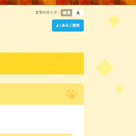
文字のサイズ：