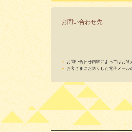
お問い合わせ先
お問い合わせ内容によってはお答
お客さまにお送りした電子メール