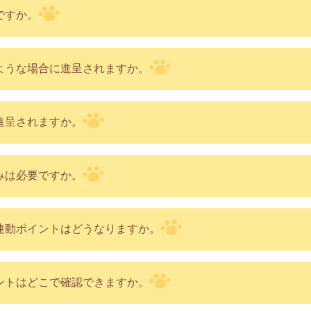
ですか。
ような場合に進呈されますか。
進呈されますか。
みは必要ですか。
連動ポイントはどうなりますか。
ントはどこで確認できますか。