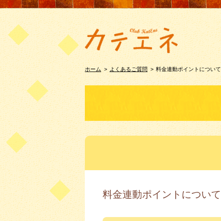
ホーム
>
よくあるご質問
>
料金連動ポイントについて
料金連動ポイントについて