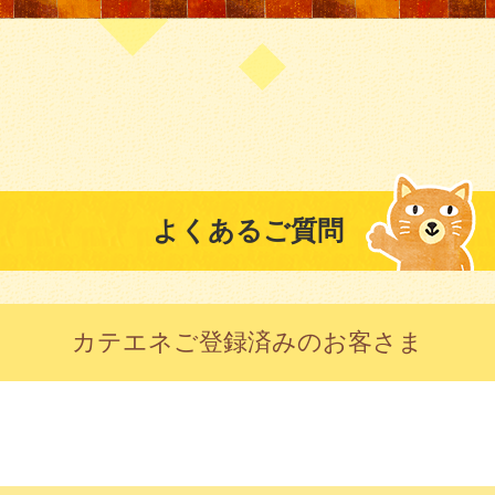
よくあるご質問
カテエネご登録済みのお客さま