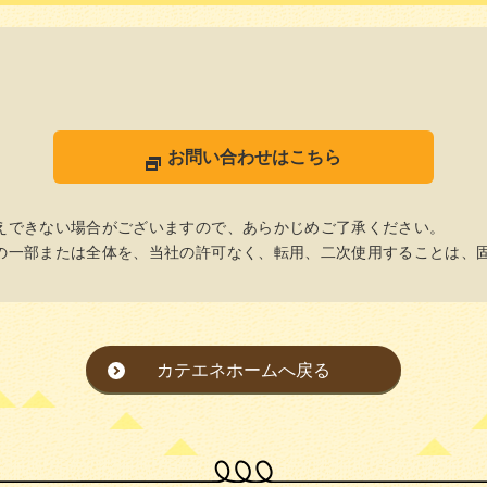
お問い合わせはこちら
えできない場合がございますので、あらかじめご了承ください。
の一部または全体を、当社の許可なく、転用、二次使用することは、
カテエネホームへ戻る