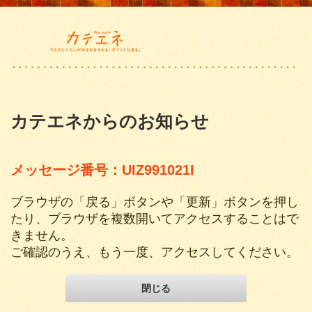
カテエネからのお知らせ
メッセージ番号：UIZ991021I
ブラウザの「戻る」ボタンや「更新」ボタンを押し
たり、ブラウザを複数開いてアクセスすることはで
きません。
ご確認のうえ、もう一度、アクセスしてください。
閉じる