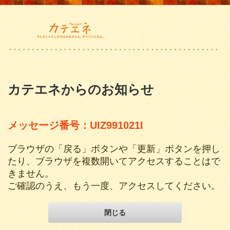
カテエネからのお知らせ
メッセージ番号：UIZ991021I
ブラウザの「戻る」ボタンや「更新」ボタンを押し
たり、ブラウザを複数開いてアクセスすることはで
きません。
ご確認のうえ、もう一度、アクセスしてください。
閉じる