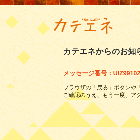
カテエネからのお知
メッセージ番号：UIZ99102
ブラウザの「戻る」ボタンや
ご確認のうえ、もう一度、ア