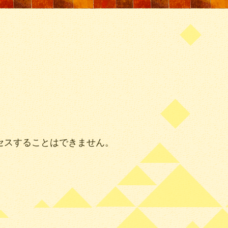
セスすることはできません。