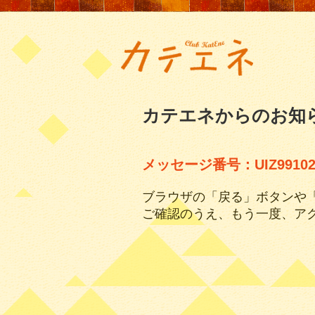
カテエネからのお知
メッセージ番号：UIZ99102
ブラウザの「戻る」ボタンや
ご確認のうえ、もう一度、ア