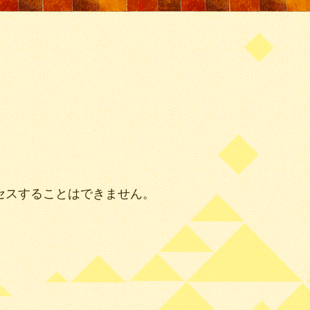
セスすることはできません。